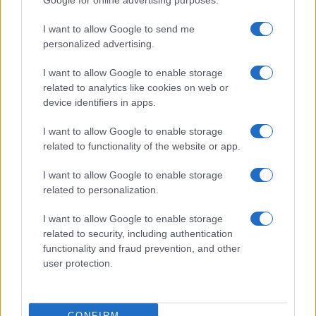
Google for online advertising purposes.
I want to allow Google to send me
personalized advertising.
I want to allow Google to enable storage
related to analytics like cookies on web or
device identifiers in apps.
I want to allow Google to enable storage
related to functionality of the website or app.
I want to allow Google to enable storage
related to personalization.
I want to allow Google to enable storage
related to security, including authentication
functionality and fraud prevention, and other
user protection.
CONFIRM