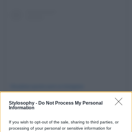
Visualizza questo post su Instagram
Stylosophy -
Do Not Process My Personal
Information
If you wish to opt-out of the sale, sharing to third parties, or
processing of your personal or sensitive information for