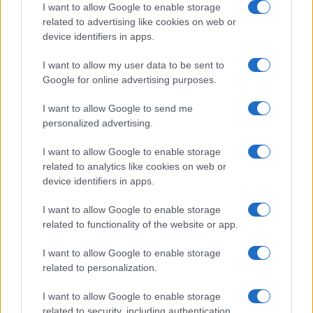
I want to allow Google to enable storage
Codice Etico
Pubblicità
related to advertising like cookies on web or
device identifiers in apps.
I want to allow my user data to be sent to
Google for online advertising purposes.
I want to allow Google to send me
personalized advertising.
I want to allow Google to enable storage
related to analytics like cookies on web or
device identifiers in apps.
I want to allow Google to enable storage
related to functionality of the website or app.
I want to allow Google to enable storage
related to personalization.
I want to allow Google to enable storage
related to security, including authentication