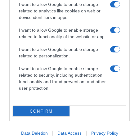
I want to allow Google to enable storage
related to analytics like cookies on web or
device identifiers in apps.
I want to allow Google to enable storage
related to functionality of the website or app.
I want to allow Google to enable storage
related to personalization.
I want to allow Google to enable storage
related to security, including authentication
functionality and fraud prevention, and other
user protection.
CONFIRM
Data Deletion
Data Access
Privacy Policy