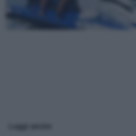
Leggi anche