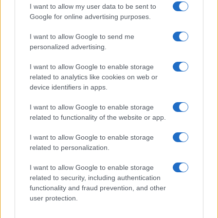
I want to allow my user data to be sent to
Google for online advertising purposes.
I want to allow Google to send me
personalized advertising.
I want to allow Google to enable storage
related to analytics like cookies on web or
device identifiers in apps.
I want to allow Google to enable storage
related to functionality of the website or app.
I want to allow Google to enable storage
related to personalization.
I want to allow Google to enable storage
related to security, including authentication
functionality and fraud prevention, and other
user protection.