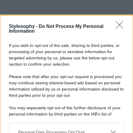
Stylosophy -
Do Not Process My Personal
Information
If you wish to opt-out of the sale, sharing to third parties, or
processing of your personal or sensitive information for
targeted advertising by us, please use the below opt-out
section to confirm your selection.
Please note that after your opt-out request is processed you
may continue seeing interest-based ads based on personal
information utilized by us or personal information disclosed to
third parties prior to your opt-out.
You may separately opt-out of the further disclosure of your
personal information by third parties on the IAB’s list of
downstream participants.
Personal Data Processing Opt Outs
This information may also be disclosed by us to third parties