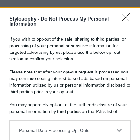
Stylosophy -
Do Not Process My Personal
Information
If you wish to opt-out of the sale, sharing to third parties, or
processing of your personal or sensitive information for
targeted advertising by us, please use the below opt-out
section to confirm your selection.
Please note that after your opt-out request is processed you
may continue seeing interest-based ads based on personal
information utilized by us or personal information disclosed to
third parties prior to your opt-out.
You may separately opt-out of the further disclosure of your
personal information by third parties on the IAB’s list of
downstream participants.
Personal Data Processing Opt Outs
This information may also be disclosed by us to third parties
on the IAB’s List of Downstream Participants that may further