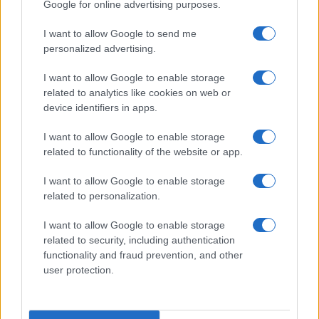
Google for online advertising purposes.
I want to allow Google to send me
personalized advertising.
I want to allow Google to enable storage
related to analytics like cookies on web or
device identifiers in apps.
I want to allow Google to enable storage
related to functionality of the website or app.
I want to allow Google to enable storage
related to personalization.
I want to allow Google to enable storage
related to security, including authentication
functionality and fraud prevention, and other
user protection.