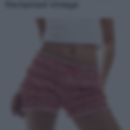
Reclaimed Vintage