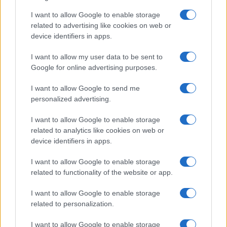
I want to allow Google to enable storage
related to advertising like cookies on web or
device identifiers in apps.
I want to allow my user data to be sent to
Google for online advertising purposes.
I want to allow Google to send me
personalized advertising.
I want to allow Google to enable storage
related to analytics like cookies on web or
device identifiers in apps.
I want to allow Google to enable storage
related to functionality of the website or app.
I want to allow Google to enable storage
related to personalization.
I want to allow Google to enable storage