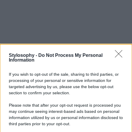
Stylosophy -
Do Not Process My Personal
Information
If you wish to opt-out of the sale, sharing to third parties, or
processing of your personal or sensitive information for
targeted advertising by us, please use the below opt-out
section to confirm your selection.
Please note that after your opt-out request is processed you
may continue seeing interest-based ads based on personal
information utilized by us or personal information disclosed to
third parties prior to your opt-out.