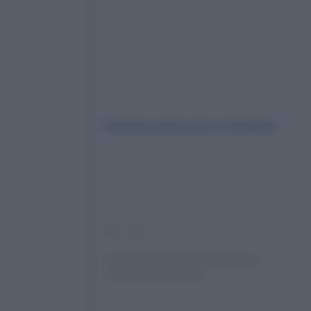
Visualizza questo post su Instagram