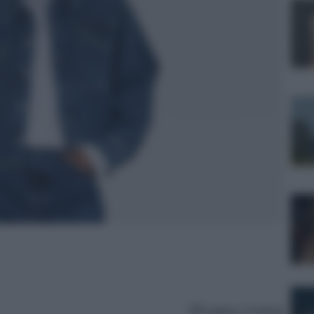
Lettura: 4 minuti