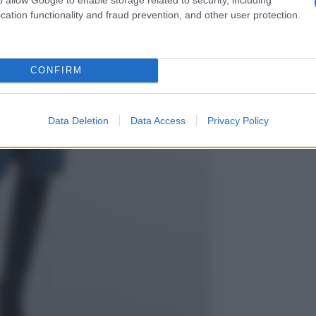
cation functionality and fraud prevention, and other user protection.
CONFIRM
Data Deletion
Data Access
Privacy Policy