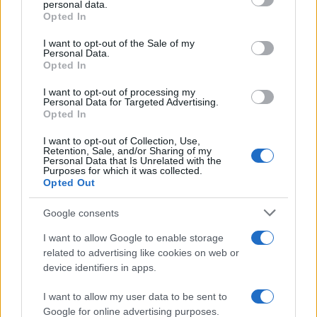
personal data.
Opted In
Please note that this website/app uses one or more Google
services and may gather and store information including but
I want to opt-out of the Sale of my
Personal Data.
not limited to your visit or usage behaviour. You may click to
Opted In
grant or deny consent to Google and its third-party tags to
use your data for below specified purposes in below Google
I want to opt-out of processing my
consent section.
Personal Data for Targeted Advertising.
Leggi anche
Opted In
I want to opt-out of Collection, Use,
Retention, Sale, and/or Sharing of my
Personal Data that Is Unrelated with the
Bellezza
Purposes for which it was collected.
Opted Out
I profumi marini più
gettonati dell’Estate 2026,
freschi e leggeri
Google consents
I want to allow Google to enable storage
related to advertising like cookies on web or
Casa
device identifiers in apps.
Lavanda in vaso sana e
rigogliosa: non commettere
I want to allow my user data to be sent to
questi 3 errori
Google for online advertising purposes.