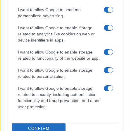
I want to allow Google to send me
Moda
personalized advertising.
Emma segue il trend di
stagione: bikini con stampa
I want to allow Google to enable storage
animalier ma con un tocco più
related to analytics like cookies on web or
glamour!
device identifiers in apps.
I want to allow Google to enable storage
Viaggi
related to functionality of the website or app.
Montagna ad agosto: 4
località da non perdere per
I want to allow Google to enable storage
una vacanza al fresco
related to personalization.
I want to allow Google to enable storage
related to security, including authentication
functionality and fraud prevention, and other
user protection.
© – Stylosophy – Anicaflash S.r.l. – P.Iva 01816001000 – Testata
Giornalistica registrata presso il Tribunale ordinario di Roma, n° 111/2022
del 21/07/2022
CONFIRM