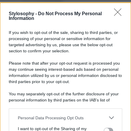
Stylosophy -
Do Not Process My Personal
Information
If you wish to opt-out of the sale, sharing to third parties, or
processing of your personal or sensitive information for
targeted advertising by us, please use the below opt-out
section to confirm your selection.
Please note that after your opt-out request is processed you
may continue seeing interest-based ads based on personal
Veil Soft Focus Setting Spray, Hourglass,
information utilized by us or personal information disclosed to
acquistabile su Sephora
third parties prior to your opt-out.
You may separately opt-out of the further disclosure of your
personal information by third parties on the IAB’s list of
downstream participants.
Personal Data Processing Opt Outs
This information may also be disclosed by us to third parties
on the IAB’s List of Downstream Participants that may further
I want to opt-out of the Sharing of my
disclose it to other third parties.