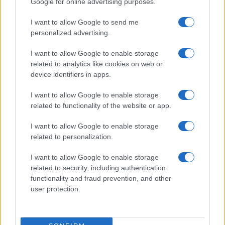
tuoi beach look!
Google for online advertising purposes.
I want to allow Google to send me
Bellezza
personalized advertising.
5 scrub corpo fai da te per
I want to allow Google to enable storage
una pelle liscia e levigata a
prova di Estate
related to analytics like cookies on web or
device identifiers in apps.
Casa
I want to allow Google to enable storage
related to functionality of the website or app.
Come organizzare il frigorifero in
estate: 5 consigli per conservare
meglio gli alimenti ed evitare
I want to allow Google to enable storage
sprechi
related to personalization.
I want to allow Google to enable storage
related to security, including authentication
functionality and fraud prevention, and other
user protection.
© – Stylosophy – Anicaflash S.r.l. – P.Iva 01816001000 – Testata
Giornalistica registrata presso il Tribunale ordinario di Roma, n° 111/2022
del 21/07/2022