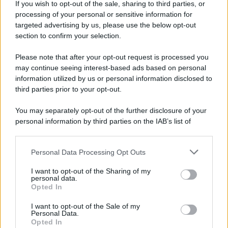
If you wish to opt-out of the sale, sharing to third parties, or
processing of your personal or sensitive information for
targeted advertising by us, please use the below opt-out
section to confirm your selection.
Please note that after your opt-out request is processed you
may continue seeing interest-based ads based on personal
information utilized by us or personal information disclosed to
third parties prior to your opt-out.
You may separately opt-out of the further disclosure of your
personal information by third parties on the IAB’s list of
downstream participants.
Personal Data Processing Opt Outs
This information may also be disclosed by us to third parties
on the IAB’s List of Downstream Participants that may further
I want to opt-out of the Sharing of my
disclose it to other third parties.
personal data.
Opted In
Please note that this website/app uses one or more Google
services and may gather and store information including but
I want to opt-out of the Sale of my
Personal Data.
not limited to your visit or usage behaviour. You may click to
Opted In
grant or deny consent to Google and its third-party tags to