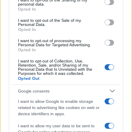
I want to opt-out of the Sharing of my
disclose it to other third parties.
personal data.
Opted In
Please note that this website/app uses one or more Google
services and may gather and store information including but
I want to opt-out of the Sale of my
Personal Data.
not limited to your visit or usage behaviour. You may click to
Opted In
grant or deny consent to Google and its third-party tags to
use your data for below specified purposes in below Google
I want to opt-out of processing my
consent section.
Personal Data for Targeted Advertising.
Opted In
I want to opt-out of Collection, Use,
Retention, Sale, and/or Sharing of my
Personal Data that Is Unrelated with the
Purposes for which it was collected.
Opted Out
Google consents
I want to allow Google to enable storage
related to advertising like cookies on web or
device identifiers in apps.
I want to allow my user data to be sent to