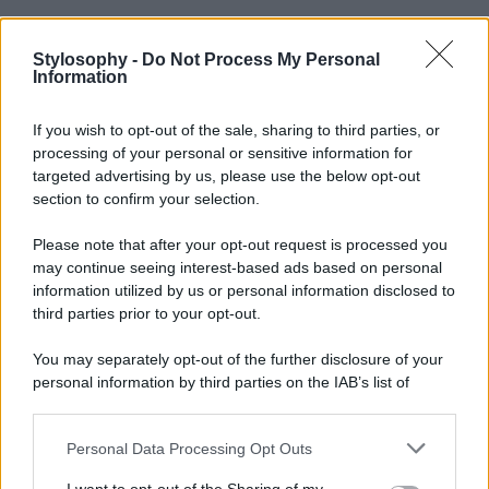
Stylosophy -
Do Not Process My Personal
Information
If you wish to opt-out of the sale, sharing to third parties, or
processing of your personal or sensitive information for
targeted advertising by us, please use the below opt-out
section to confirm your selection.
Please note that after your opt-out request is processed you
may continue seeing interest-based ads based on personal
information utilized by us or personal information disclosed to
third parties prior to your opt-out.
You may separately opt-out of the further disclosure of your
personal information by third parties on the IAB’s list of
downstream participants.
Personal Data Processing Opt Outs
This information may also be disclosed by us to third parties
on the IAB’s List of Downstream Participants that may further