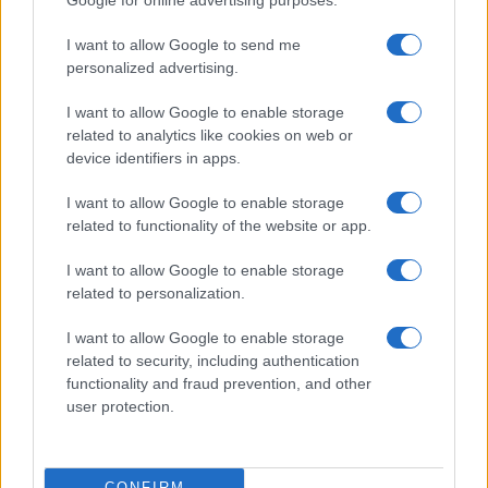
Google for online advertising purposes.
I want to allow Google to send me
personalized advertising.
I want to allow Google to enable storage
related to analytics like cookies on web or
device identifiers in apps.
I want to allow Google to enable storage
related to functionality of the website or app.
I want to allow Google to enable storage
related to personalization.
I want to allow Google to enable storage
related to security, including authentication
functionality and fraud prevention, and other
user protection.
CONFIRM