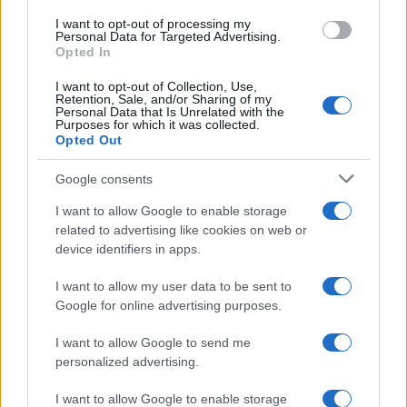
use your data for below specified purposes in below Google
I want to opt-out of processing my
consent section.
Personal Data for Targeted Advertising.
Opted In
I want to opt-out of Collection, Use,
Retention, Sale, and/or Sharing of my
Personal Data that Is Unrelated with the
Purposes for which it was collected.
Opted Out
Google consents
I want to allow Google to enable storage
related to advertising like cookies on web or
device identifiers in apps.
I want to allow my user data to be sent to
Google for online advertising purposes.
I want to allow Google to send me
personalized advertising.
I want to allow Google to enable storage