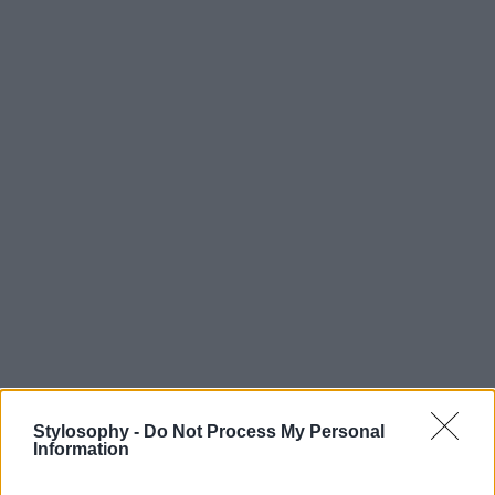
Stylosophy -
Do Not Process My Personal
Information