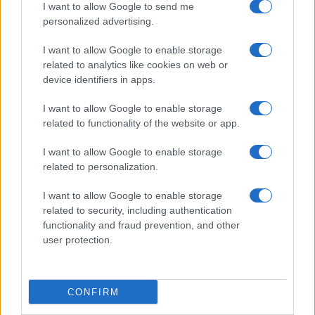
I want to allow Google to send me
personalized advertising.
I want to allow Google to enable storage
related to analytics like cookies on web or
device identifiers in apps.
I want to allow Google to enable storage
related to functionality of the website or app.
I want to allow Google to enable storage
related to personalization.
I want to allow Google to enable storage
related to security, including authentication
functionality and fraud prevention, and other
user protection.
CONFIRM