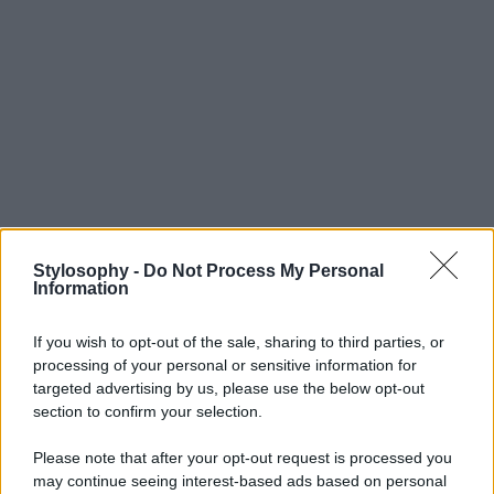
Stylosophy -
Do Not Process My Personal
Information
If you wish to opt-out of the sale, sharing to third parties, or
processing of your personal or sensitive information for
targeted advertising by us, please use the below opt-out
section to confirm your selection.
Please note that after your opt-out request is processed you
may continue seeing interest-based ads based on personal