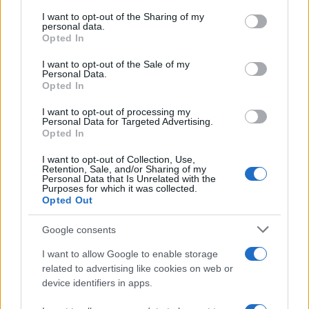
on the IAB’s List of Downstream Participants that may further
I want to opt-out of the Sharing of my
disclose it to other third parties.
personal data.
Opted In
Please note that this website/app uses one or more Google
services and may gather and store information including but
I want to opt-out of the Sale of my
Personal Data.
not limited to your visit or usage behaviour. You may click to
Opted In
grant or deny consent to Google and its third-party tags to
use your data for below specified purposes in below Google
I want to opt-out of processing my
consent section.
Personal Data for Targeted Advertising.
Opted In
I want to opt-out of Collection, Use,
Retention, Sale, and/or Sharing of my
Personal Data that Is Unrelated with the
Purposes for which it was collected.
Opted Out
Google consents
I want to allow Google to enable storage
related to advertising like cookies on web or
device identifiers in apps.