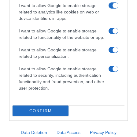
I profumi marini più
I want to allow Google to enable storage
gettonati dell’Estate 2026,
freschi e leggeri
related to analytics like cookies on web or
device identifiers in apps.
I want to allow Google to enable storage
Casa
related to functionality of the website or app.
Lavanda in vaso sana e
rigogliosa: non commettere
I want to allow Google to enable storage
questi 3 errori
related to personalization.
I want to allow Google to enable storage
related to security, including authentication
functionality and fraud prevention, and other
user protection.
© – Stylosophy – Anicaflash S.r.l. – P.Iva 01816001000 – Testata
Giornalistica registrata presso il Tribunale ordinario di Roma, n° 111/2022
del 21/07/2022
CONFIRM
Contatti
Data Deletion
Data Access
Privacy Policy
Privacy Policy
Preferenze privacy
Mappa del sito
Chi siamo
Redazione