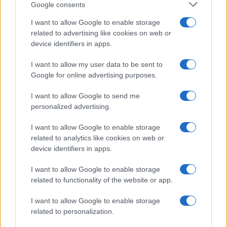
questi 3 errori
Google consents
I want to allow Google to enable storage
related to advertising like cookies on web or
Moda
device identifiers in apps.
Emma segue il trend di
stagione: bikini con stampa
I want to allow my user data to be sent to
animalier ma con un tocco più
glamour!
Google for online advertising purposes.
I want to allow Google to send me
Viaggi
personalized advertising.
Montagna ad agosto: 4
I want to allow Google to enable storage
località da non perdere per
una vacanza al fresco
related to analytics like cookies on web or
device identifiers in apps.
I want to allow Google to enable storage
Viaggi
related to functionality of the website or app.
Isola di Vulcano, cosa vedere
e fare: spiagge, trekking e
I want to allow Google to enable storage
luoghi da non perdere
related to personalization.