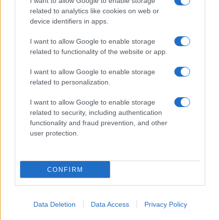
I want to allow Google to enable storage
related to analytics like cookies on web or
device identifiers in apps.
I want to allow Google to enable storage
related to functionality of the website or app.
I want to allow Google to enable storage
related to personalization.
I want to allow Google to enable storage
related to security, including authentication
functionality and fraud prevention, and other
user protection.
CONFIRM
Data Deletion
Data Access
Privacy Policy