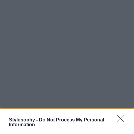
Stylosophy -
Do Not Process My Personal
Information