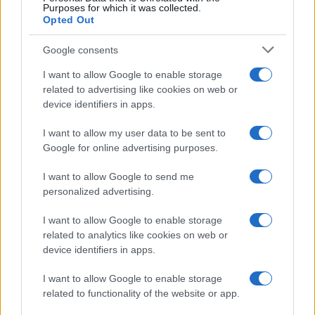
Purposes for which it was collected.
Opted Out
Google consents
I want to allow Google to enable storage
related to advertising like cookies on web or
device identifiers in apps.
I want to allow my user data to be sent to
Google for online advertising purposes.
I want to allow Google to send me
personalized advertising.
I want to allow Google to enable storage
related to analytics like cookies on web or
device identifiers in apps.
I want to allow Google to enable storage
related to functionality of the website or app.