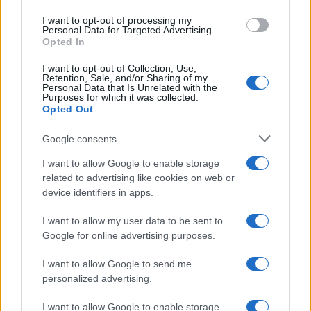
use your data for below specified purposes in below Google
I want to opt-out of processing my
consent section.
Personal Data for Targeted Advertising.
Leggi anche
Opted In
I want to opt-out of Collection, Use,
Retention, Sale, and/or Sharing of my
Personal Data that Is Unrelated with the
Casa
Purposes for which it was collected.
Opted Out
Lavanda in vaso sana e
rigogliosa: non commettere
questi 3 errori
Google consents
I want to allow Google to enable storage
related to advertising like cookies on web or
Moda
device identifiers in apps.
Emma segue il trend di
stagione: bikini con stampa
I want to allow my user data to be sent to
animalier ma con un tocco più
glamour!
Google for online advertising purposes.
I want to allow Google to send me
Viaggi
personalized advertising.
Montagna ad agosto: 4
I want to allow Google to enable storage
località da non perdere per