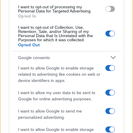
use your data for below specified purposes in below Google
I want to opt-out of processing my
consent section.
Personal Data for Targeted Advertising.
Leggi anche
Opted In
I want to opt-out of Collection, Use,
Retention, Sale, and/or Sharing of my
Personal Data that Is Unrelated with the
Moda
Purposes for which it was collected.
Opted Out
Chiara Ferragni, più bella
che mai: al naturale e senza
make up VIDEO
Google consents
I want to allow Google to enable storage
related to advertising like cookies on web or
Viaggi
device identifiers in apps.
Il borgo più spettacolare della
Costa dei Trabocchi conquista
I want to allow my user data to be sent to
tutti: tra vicoli, panorami e spiagge
da sogno
Google for online advertising purposes.
I want to allow Google to send me
Moda
personalized advertising.
Samira Lui sfoggia il beach
I want to allow Google to enable storage
look perfetto per l’estate: