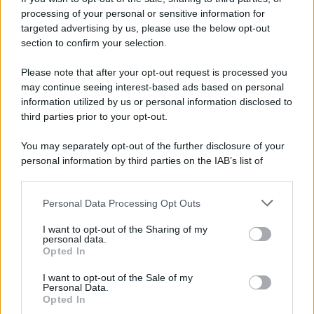
processing of your personal or sensitive information for
targeted advertising by us, please use the below opt-out
section to confirm your selection.
Please note that after your opt-out request is processed you
may continue seeing interest-based ads based on personal
Orecchini a cerchio con pietre in resina
information utilized by us or personal information disclosed to
multicolor, C’Est Fou, acquistabile da OVS
third parties prior to your opt-out.
You may separately opt-out of the further disclosure of your
personal information by third parties on the IAB’s list of
downstream participants.
Personal Data Processing Opt Outs
This information may also be disclosed by us to third parties
on the IAB’s List of Downstream Participants that may further
I want to opt-out of the Sharing of my
disclose it to other third parties.
personal data.
Opted In
Please note that this website/app uses one or more Google
services and may gather and store information including but
I want to opt-out of the Sale of my
Personal Data.
not limited to your visit or usage behaviour. You may click to
Opted In
grant or deny consent to Google and its third-party tags to