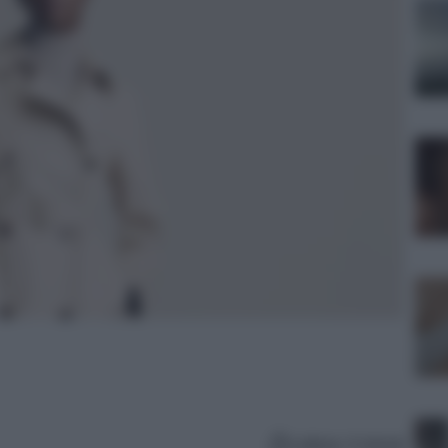
Lettura: 4 minuti