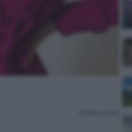
Lettura: 4 minuti