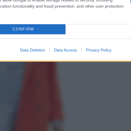
cation functionality and fraud prevention, and other user protection.
CONFIRM
Data Deletion
Data Access
Privacy Policy