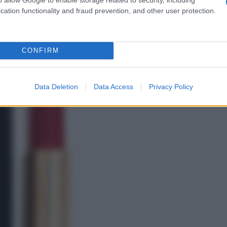
cation functionality and fraud prevention, and other user protection.
CONFIRM
Data Deletion
Data Access
Privacy Policy