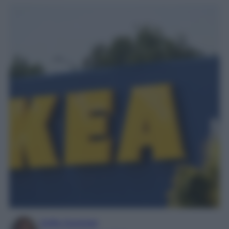
Sofia Gusman