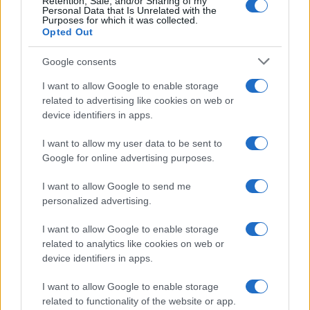
Retention, Sale, and/or Sharing of my
Personal Data that Is Unrelated with the
Purposes for which it was collected.
Opted Out
Google consents
I want to allow Google to enable storage
related to advertising like cookies on web or
device identifiers in apps.
I want to allow my user data to be sent to
Google for online advertising purposes.
I want to allow Google to send me
personalized advertising.
I want to allow Google to enable storage
related to analytics like cookies on web or
device identifiers in apps.
I want to allow Google to enable storage
related to functionality of the website or app.