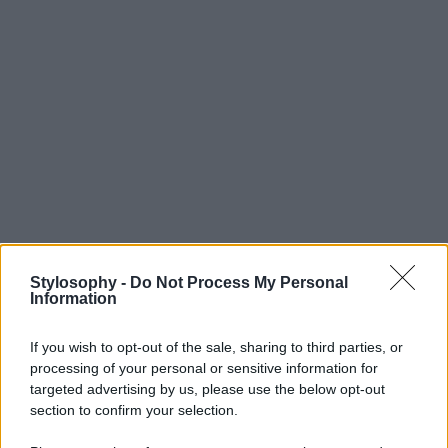
Stylosophy -
Do Not Process My Personal
Information
If you wish to opt-out of the sale, sharing to third parties, or
processing of your personal or sensitive information for
targeted advertising by us, please use the below opt-out
section to confirm your selection.