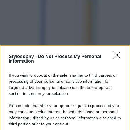
Stylosophy -
Do Not Process My Personal
Information
If you wish to opt-out of the sale, sharing to third parties, or
processing of your personal or sensitive information for
targeted advertising by us, please use the below opt-out
section to confirm your selection.
Please note that after your opt-out request is processed you
may continue seeing interest-based ads based on personal
Lift & Fix Brow Gel trasparente per
information utilized by us or personal information disclosed to
sopracciglia, Nabla, acquistabile su Sephora
third parties prior to your opt-out.