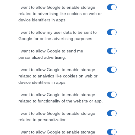
I want to allow Google to enable storage
related to advertising like cookies on web or
device identifiers in apps.
I want to allow my user data to be sent to
Google for online advertising purposes.
I want to allow Google to send me
personalized advertising.
I want to allow Google to enable storage
related to analytics like cookies on web or
device identifiers in apps.
I want to allow Google to enable storage
related to functionality of the website or app.
I want to allow Google to enable storage
related to personalization.
I want to allow Google to enable storage