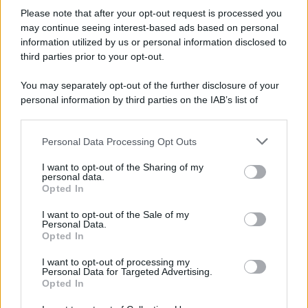
Please note that after your opt-out request is processed you
may continue seeing interest-based ads based on personal
information utilized by us or personal information disclosed to
third parties prior to your opt-out.
You may separately opt-out of the further disclosure of your
personal information by third parties on the IAB’s list of
downstream participants.
Personal Data Processing Opt Outs
This information may also be disclosed by us to third parties
on the IAB’s List of Downstream Participants that may further
I want to opt-out of the Sharing of my
disclose it to other third parties.
personal data.
Opted In
Please note that this website/app uses one or more Google
services and may gather and store information including but
I want to opt-out of the Sale of my
Personal Data.
not limited to your visit or usage behaviour. You may click to
Opted In
grant or deny consent to Google and its third-party tags to
use your data for below specified purposes in below Google
I want to opt-out of processing my
consent section.
Personal Data for Targeted Advertising.
Opted In