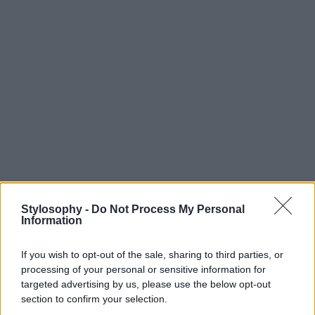
Stylosophy -
Do Not Process My Personal
Information
If you wish to opt-out of the sale, sharing to third parties, or
processing of your personal or sensitive information for
targeted advertising by us, please use the below opt-out
section to confirm your selection.