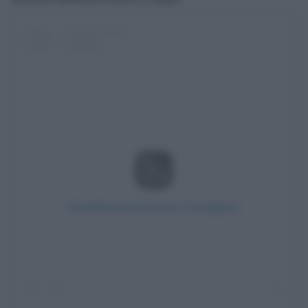
Visualizza questo post su Instagram