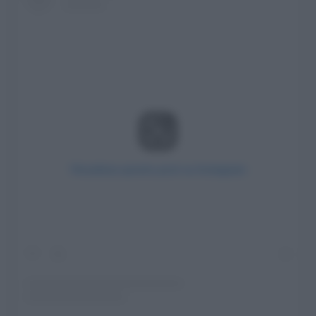
Visualizza questo post su Instagram