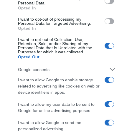
Personal Data.
not limited to your visit or usage behaviour. You may click to
Opted In
grant or deny consent to Google and its third-party tags to
use your data for below specified purposes in below Google
I want to opt-out of processing my
consent section.
Personal Data for Targeted Advertising.
Leggi anche
Opted In
I want to opt-out of Collection, Use,
Retention, Sale, and/or Sharing of my
Viaggi
Personal Data that Is Unrelated with the
Purposes for which it was collected.
Il borgo più spettacolare della
Opted Out
Costa dei Trabocchi conquista
tutti: tra vicoli, panorami e spiagge
Google consents
da sogno
I want to allow Google to enable storage
related to advertising like cookies on web or
Moda
device identifiers in apps.
Samira Lui sfoggia il beach
look perfetto per l’estate:
I want to allow my user data to be sent to
scoprilo qui!
Google for online advertising purposes.
I want to allow Google to send me
Bellezza
personalized advertising.