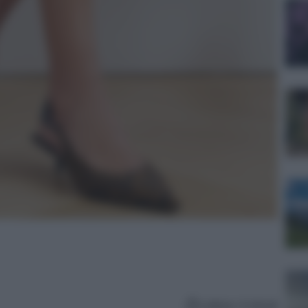
Lettura: 4 minuti