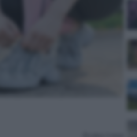
Lettura: 5 minuti