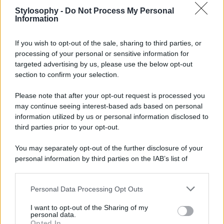
Stylosophy -
Do Not Process My Personal
Information
If you wish to opt-out of the sale, sharing to third parties, or
processing of your personal or sensitive information for
targeted advertising by us, please use the below opt-out
section to confirm your selection.
Please note that after your opt-out request is processed you
may continue seeing interest-based ads based on personal
information utilized by us or personal information disclosed to
third parties prior to your opt-out.
You may separately opt-out of the further disclosure of your
personal information by third parties on the IAB’s list of
downstream participants.
Personal Data Processing Opt Outs
This information may also be disclosed by us to third parties
on the IAB’s List of Downstream Participants that may further
I want to opt-out of the Sharing of my
disclose it to other third parties.
personal data.
Opted In