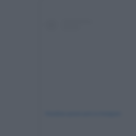
Visualizza questo post su Instagram