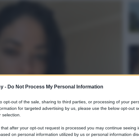
y -
Do Not Process My Personal Information
to opt-out of the sale, sharing to third parties, or processing of your per
formation for targeted advertising by us, please use the below opt-out s
 selection.
 that after your opt-out request is processed you may continue seeing i
ased on personal information utilized by us or personal information dis