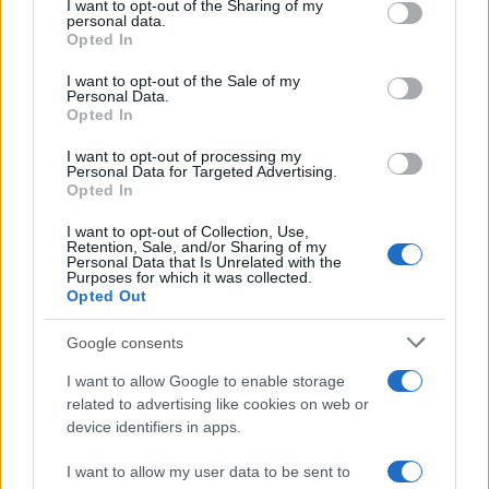
I want to opt-out of the Sharing of my
disclose it to other third parties.
personal data.
Opted In
Please note that this website/app uses one or more Google
services and may gather and store information including but
I want to opt-out of the Sale of my
Personal Data.
not limited to your visit or usage behaviour. You may click to
Opted In
grant or deny consent to Google and its third-party tags to
use your data for below specified purposes in below Google
I want to opt-out of processing my
consent section.
Personal Data for Targeted Advertising.
Leggi anche
Opted In
I want to opt-out of Collection, Use,
Retention, Sale, and/or Sharing of my
Personal Data that Is Unrelated with the
Casa
Purposes for which it was collected.
Opted Out
Dove posizionare il divano
secondo il Feng Shui: gli
errori da evitare
Google consents
I want to allow Google to enable storage
related to advertising like cookies on web or
Moda
device identifiers in apps.
Chiara Ferragni, più bella
che mai: al naturale e senza
I want to allow my user data to be sent to
make up VIDEO