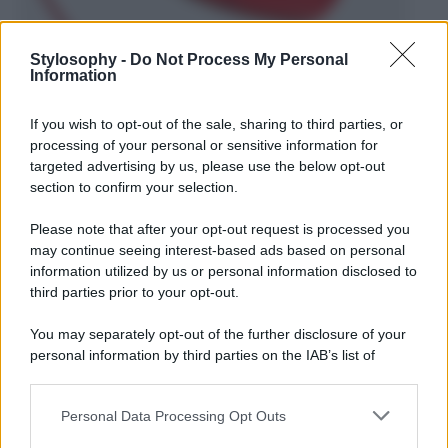
Stylosophy -
Do Not Process My Personal
Information
If you wish to opt-out of the sale, sharing to third parties, or
processing of your personal or sensitive information for
Ultime ma non per importanza queste deliziose calzature
targeted advertising by us, please use the below opt-out
di
Stradivarius
! Con tanti cinturini annodati ad arte e il
section to confirm your selection.
comodo tacco quadrato, i sandali rossi di Stradivarius
hanno molto da offrire. Uno stile pronto per l’estate: sono
Please note that after your opt-out request is processed you
realizzati in simil pelle verniciata e completati da una
may continue seeing interest-based ads based on personal
punta aperta squadrata che farà risaltare la tua pedicure.
Perfette da indossare dalla mattina alla sera, con i look
information utilized by us or personal information disclosed to
più casual ma anche con quelli per le occasioni speciali!
third parties prior to your opt-out.
You may separately opt-out of the further disclosure of your
personal information by third parties on the IAB’s list of
downstream participants.
Personal Data Processing Opt Outs
This information may also be disclosed by us to third parties
on the IAB’s List of Downstream Participants that may further