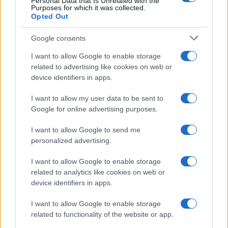
Personal Data that Is Unrelated with the
Casa
Purposes for which it was collected.
Opted Out
Lavanda in vaso sana e
rigogliosa: non commettere
questi 3 errori
Google consents
I want to allow Google to enable storage
related to advertising like cookies on web or
Moda
device identifiers in apps.
Emma segue il trend di
stagione: bikini con stampa
I want to allow my user data to be sent to
animalier ma con un tocco più
glamour!
Google for online advertising purposes.
I want to allow Google to send me
Viaggi
personalized advertising.
Montagna ad agosto: 4
I want to allow Google to enable storage
località da non perdere per
una vacanza al fresco
related to analytics like cookies on web or
device identifiers in apps.
I want to allow Google to enable storage
Viaggi
related to functionality of the website or app.
Isola di Vulcano, cosa vedere