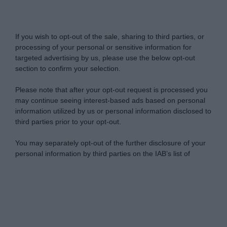
Stylosophy -
Do Not Process My Personal
Information
If you wish to opt-out of the sale, sharing to third parties, or
processing of your personal or sensitive information for
targeted advertising by us, please use the below opt-out
section to confirm your selection.
Please note that after your opt-out request is processed you
may continue seeing interest-based ads based on personal
information utilized by us or personal information disclosed to
third parties prior to your opt-out.
You may separately opt-out of the further disclosure of your
personal information by third parties on the IAB’s list of
downstream participants.
Personal Data Processing Opt Outs
This information may also be disclosed by us to third parties
on the IAB’s List of Downstream Participants that may further
I want to opt-out of the Sharing of my
disclose it to other third parties.
personal data.
Opted In
Please note that this website/app uses one or more Google