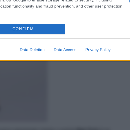
cation functionality and fraud prevention, and other user protection.
CONFIRM
Data Deletion
Data Access
Privacy Policy