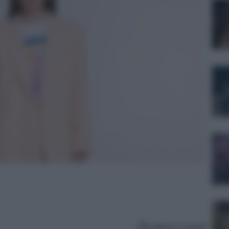
Lettura: 4 minuti