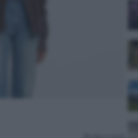
Lettura: 4 minuti