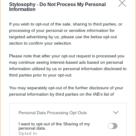
Stylosophy -
Do Not Process My Personal
Information
If you wish to opt-out of the sale, sharing to third parties, or
Pin Wine di
Salice
rappresenta una soluzione
rivoluzionaria e altamente versatile
. Grazie a un
processing of your personal or sensitive information for
ingegnoso
sistema di fissaggio
, permette di disporre le
targeted advertising by us, please use the below opt-out
bottiglie in modo
creativo e libero
, adattandosi
section to confirm your selection.
perfettamente a ogni tipo di ambiente. I perni possono
essere spostati e agganciati con estrema facilità,
Please note that after your opt-out request is processed you
garantendo una
stabilità ottimale
. Le finiture disponibili,
may continue seeing interest-based ads based on personal
alluminio e titanio
, permettono di abbinarlo perfettamente
sia a spazi moderni che a contesti più classici, rendendolo
information utilized by us or personal information disclosed to
un elemento di design sofisticato e funzionale.
third parties prior to your opt-out.
You may separately opt-out of the further disclosure of your
personal information by third parties on the IAB’s list of
downstream participants.
Personal Data Processing Opt Outs
This information may also be disclosed by us to third parties
on the IAB’s List of Downstream Participants that may further
I want to opt-out of the Sharing of my
disclose it to other third parties.
personal data.
Opted In