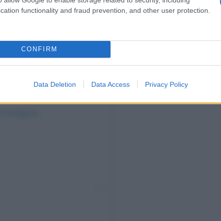
cation functionality and fraud prevention, and other user protection.
CONFIRM
Data Deletion
Data Access
Privacy Policy
su Instagram