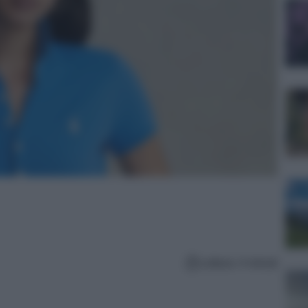
Lettura: 4 minuti