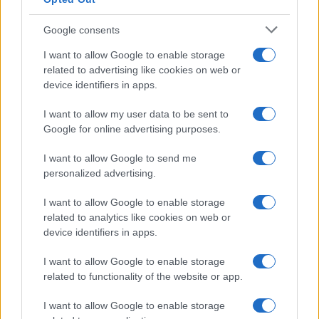
Isola di Vulcano, cosa vedere
e fare: spiagge, trekking e
luoghi da non perdere
Google consents
I want to allow Google to enable storage
related to advertising like cookies on web or
Moda
device identifiers in apps.
Chiara Ferragni detta tendenza
anche in estate: scopri qui il nuovo
I want to allow my user data to be sent to
must di stagione da indossare con i
tuoi beach look!
Google for online advertising purposes.
I want to allow Google to send me
Bellezza
personalized advertising.
5 scrub corpo fai da te per
I want to allow Google to enable storage
una pelle liscia e levigata a
prova di Estate
related to analytics like cookies on web or
device identifiers in apps.
Casa
I want to allow Google to enable storage
related to functionality of the website or app.
Come organizzare il frigorifero in
estate: 5 consigli per conservare
meglio gli alimenti ed evitare
I want to allow Google to enable storage
sprechi