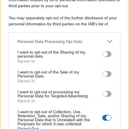
corpo e alla mente.
third parties prior to your opt-out.
You may separately opt-out of the further disclosure of your
personal information by third parties on the IAB’s list of
downstream participants.
Personal Data Processing Opt Outs
This information may also be disclosed by us to third parties
on the IAB’s List of Downstream Participants that may further
I want to opt-out of the Sharing of my
disclose it to other third parties.
personal data.
Opted In
Please note that this website/app uses one or more Google
services and may gather and store information including but
I want to opt-out of the Sale of my
Personal Data.
not limited to your visit or usage behaviour. You may click to
Opted In
grant or deny consent to Google and its third-party tags to
use your data for below specified purposes in below Google
I want to opt-out of processing my
consent section.
Personal Data for Targeted Advertising.
Leggi anche
Opted In
I want to opt-out of Collection, Use,
Retention, Sale, and/or Sharing of my
Personal Data that Is Unrelated with the
Viaggi
Purposes for which it was collected.
Opted Out