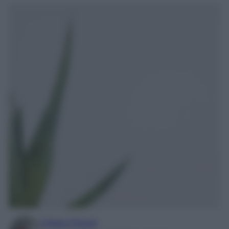
Chiara Pinzuti